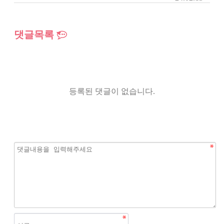
댓글목록
등록된 댓글이 없습니다.