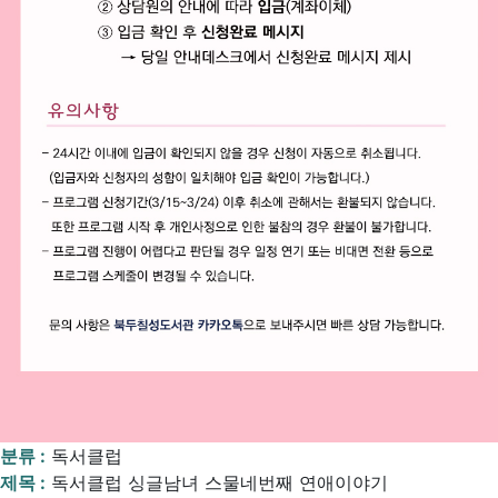
분류 :
독서클럽
제목 :
독서클럽 싱글남녀 스물네번째 연애이야기