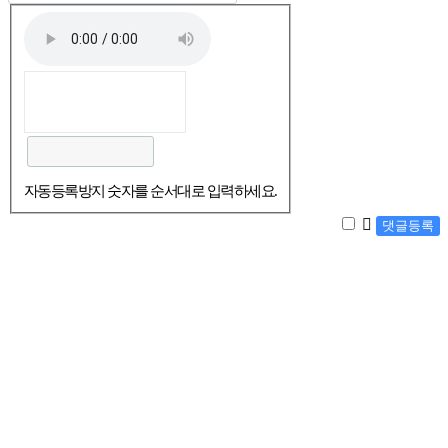
자동등록방지 숫자를 순서대로 입력하세요.