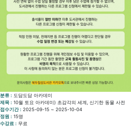
분류 :
도담도담 아카데미
제목 :
10월 토요 아카데미) 초감각의 세계, 신기한 동물 사전
접수기간 :
2025-09-15 ~ 2025-10-04
정원 :
15명
수강료 :
무료